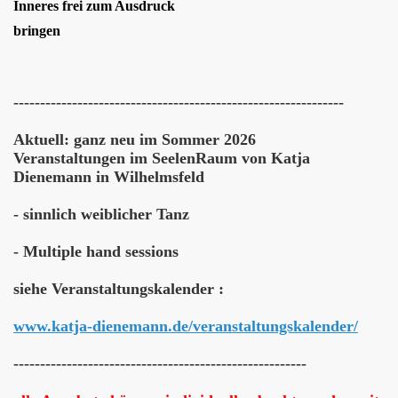
Inneres frei zum Ausdruck
bringen
--------------------------------------------------------------
Aktuell: ganz neu im Sommer 2026
Veranstaltungen im SeelenRaum von Katja
Dienemann in Wilhelmsfeld
- sinnlich weiblicher Tanz
- Multiple hand sessions
siehe Veranstaltungskalender :
www.katja-dienemann.de/veranstaltungskalender/
-------------------------------------------------------