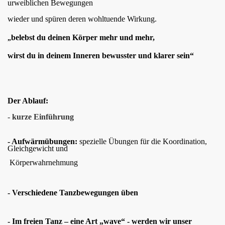
urweiblichen Bewegungen
wieder und spüren deren wohltuende Wirkung.
belebst du deinen Körper mehr und mehr,
„
wirst du in deinem Inneren bewusster und klarer sein“
Der Ablauf:
- kurze Einführung
- Aufwärmübungen:
spezielle Übungen für die Koordination,
Gleichgewicht und
Körperwahrnehmung
- Verschiedene Tanzbewegungen üben
- Im freien Tanz – eine Art „wave“ - werden wir unser