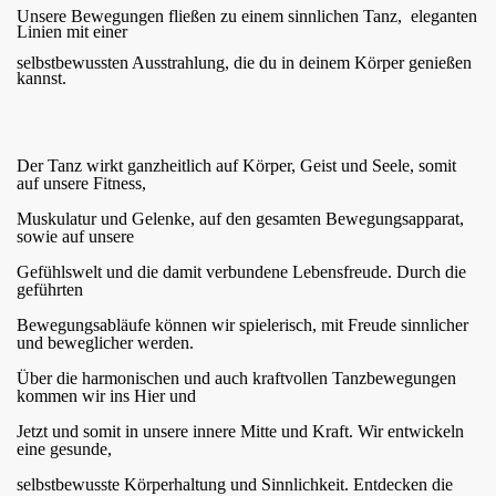
Unsere Bewegungen fließen zu einem sinnlichen Tanz, eleganten
Linien mit einer
selbstbewussten Ausstrahlung, die du in deinem Körper genießen
kannst.
Der Tanz wirkt ganzheitlich auf Körper, Geist und Seele, somit
auf unsere Fitness,
Muskulatur und Gelenke, auf den gesamten Bewegungsapparat,
sowie auf unsere
Gefühlswelt und die damit verbundene Lebensfreude. Durch die
geführten
Bewegungsabläufe können wir spielerisch, mit Freude sinnlicher
und beweglicher werden.
Über die harmonischen und auch kraftvollen Tanzbewegungen
kommen wir ins Hier und
Jetzt und somit in unsere innere Mitte und Kraft. Wir entwickeln
eine gesunde,
selbstbewusste Körperhaltung und Sinnlichkeit. Entdecken die