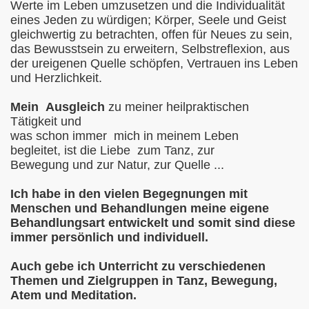
Werte im Leben umzusetzen und die Individualität
eines Jeden zu würdigen; Körper, Seele und Geist
gleichwertig zu betrachten, offen für Neues zu sein,
das Bewusstsein zu erweitern, Selbstreflexion, aus
der ureigenen Quelle schöpfen, Vertrauen ins Leben
und Herzlichkeit.
Mein Ausgleich
zu meiner heilpraktischen
Tätigkeit und
was schon immer mich in meinem Leben
begleitet, ist die Liebe zum Tanz, zur
Bewegung und zur Natur, zur Quelle ...
Ich habe in den vielen Begegnungen mit
Menschen und Behandlungen meine eigene
Behandlungsart entwickelt und somit sind diese
immer persönlich und individuell.
Auch gebe ich Unterricht zu verschiedenen
Themen und Zielgruppen in Tanz, Bewegung,
Atem und Meditation.